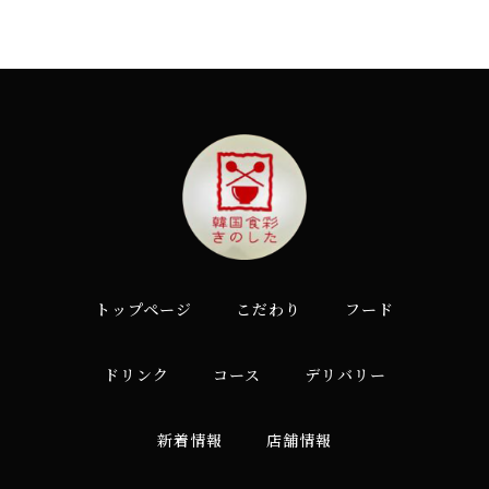
トップページ
こだわり
フード
ドリンク
コース
デリバリー
新着情報
店舗情報