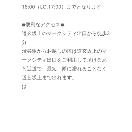
18:00（LO.17:00）までとなります
◾︎便利なアクセス◾︎
道玄坂上のマークシティ出口から徒歩2
分
渋谷駅からお越しの際は道玄坂上のマ
ークシティ出口をご利用して頂けるあ
と近道で、最短、雨に濡れることなく
道玄坂上まで出れます。
は