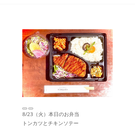
8/23（火）本日のお弁当
トンカツとチキンソテー