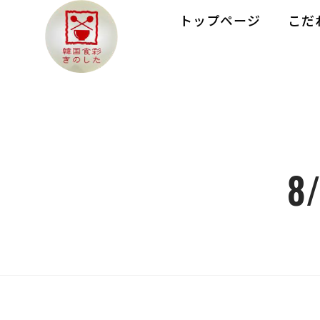
トップページ
こだ
8