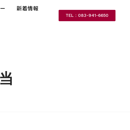
リー
新着情報
TEL：083-941-6650
弁当