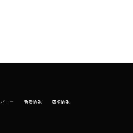
リバリー
新着情報
店舗情報