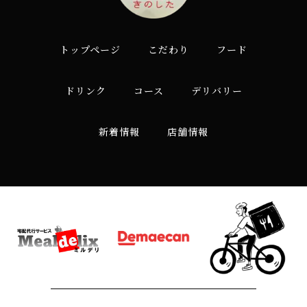
トップページ
こだわり
フード
ドリンク
コース
デリバリー
新着情報
店舗情報