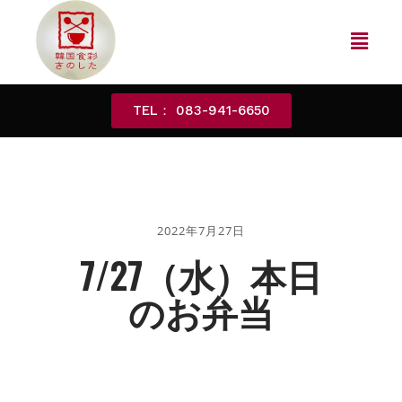
TEL： 083-941-6650
2022年7月27日
7/27（水）本日
のお弁当