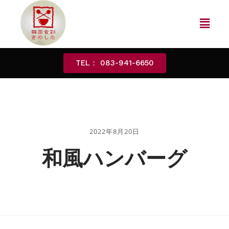
TEL： 083-941-6650
2022年8月20日
和風ハンバーグ