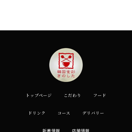
トップページ
こだわり
フード
ドリンク
コース
デリバリー
新着情報
店舗情報