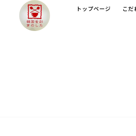
トップページ
こだ