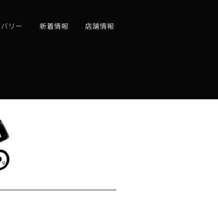
リバリー
新着情報
店舗情報