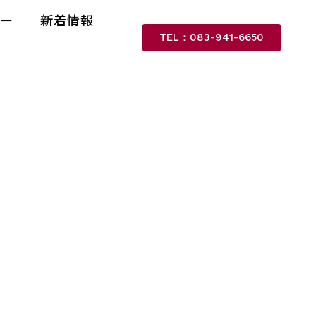
リー
新着情報
TEL：083-941-6650