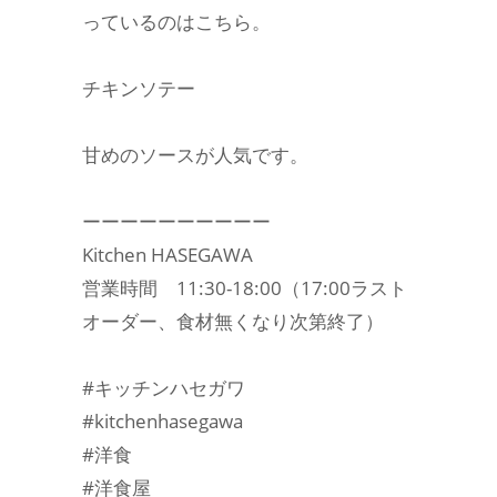
っているのはこちら。
チキンソテー
甘めのソースが人気です。
ーーーーーーーーーー
Kitchen HASEGAWA
営業時間 11:30-18:00（17:00ラスト
オーダー、食材無くなり次第終了）
#キッチンハセガワ
#kitchenhasegawa
#洋食
#洋食屋