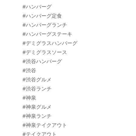
#ハンバーグ
#ハンバーグ定食
#ハンバーグランチ
#ハンバーグステーキ
#デミグラスハンバーグ
#デミグラスソース
#渋谷ハンバーグ
#渋谷
#渋谷グルメ
#渋谷ランチ
#神泉
#神泉グルメ
#神泉ランチ
#神泉テイクアウト
#テイクアウト