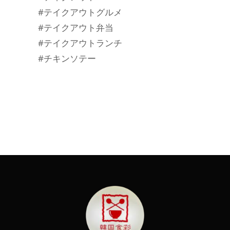
#テイクアウトグルメ
#テイクアウト弁当
#テイクアウトランチ
#チキンソテー