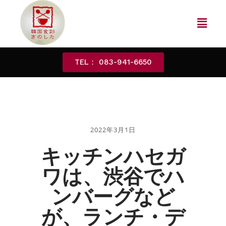
TEL： 083-941-6650
2022年3月1日
キッチンハセガ
ワは、渋谷でハ
ンバーグなど
が、ランチ・デ