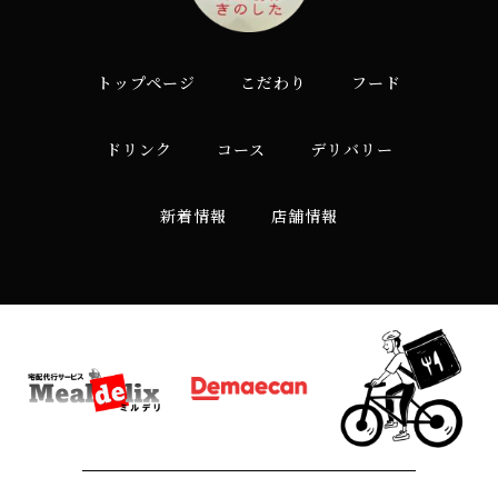
トップページ
こだわり
フード
ドリンク
コース
デリバリー
新着情報
店舗情報