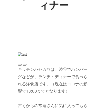
ィナー
キッチンハセガワは、渋谷でハンバー
グなどが、ランチ・ディナーで食べら
れる洋食店です。（現在はコロナの影
響で18:00までとなります）
古くからの常連さんに気に入ってもら