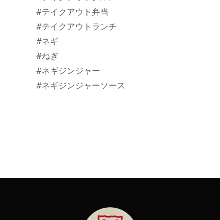
#テイクアウト弁当
#テイクアウトランチ
#ネギ
#ねぎ
#ネギジンジャー
#ネギジンジャーソース