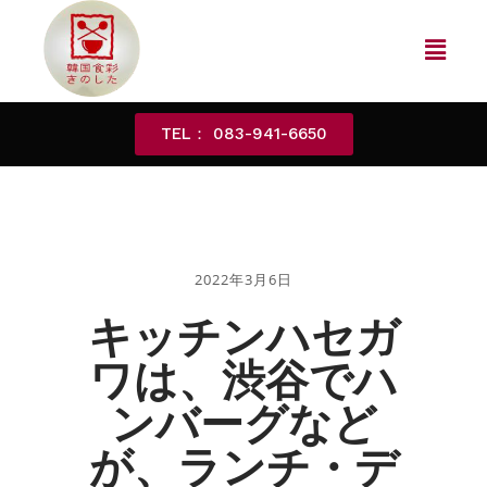
TEL： 083-941-6650
2022年3月6日
キッチンハセガ
ワは、渋谷でハ
ンバーグなど
が、ランチ・デ