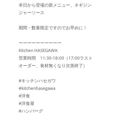
本日から登場の新メニュー、ネギジン
ジャーソース
期間・数量限定ですのでお早めに！
ーーーーーーーーーー
Kitchen HASEGAWA
営業時間 11:30-18:00（17:00ラスト
オーダー、食材無くなり次第終了）
#キッチンハセガワ
#kitchenhasegawa
#洋食
#洋食屋
#ハンバーグ