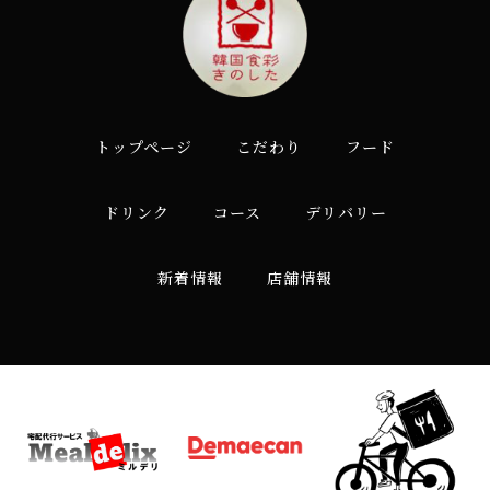
トップページ
こだわり
フード
ドリンク
コース
デリバリー
新着情報
店舗情報