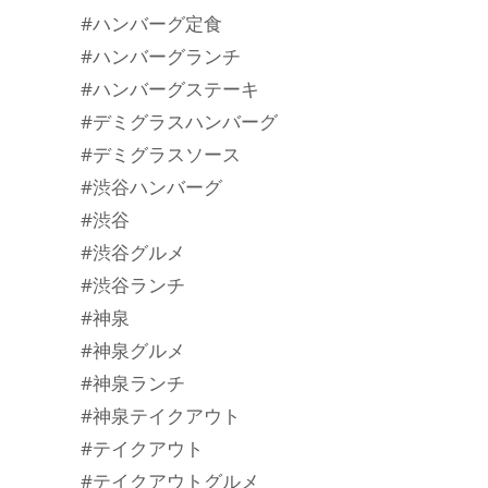
#ハンバーグ定食
#ハンバーグランチ
#ハンバーグステーキ
#デミグラスハンバーグ
#デミグラスソース
#渋谷ハンバーグ
#渋谷
#渋谷グルメ
#渋谷ランチ
#神泉
#神泉グルメ
#神泉ランチ
#神泉テイクアウト
#テイクアウト
#テイクアウトグルメ