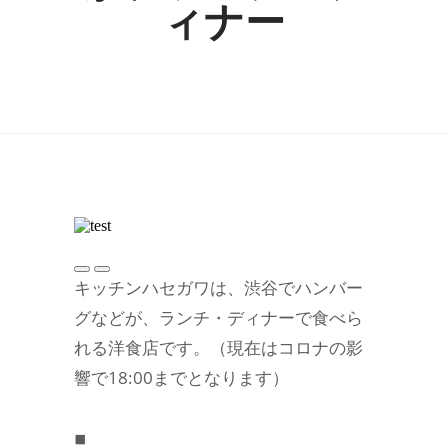
ィナー
キッチンハセガワは、渋谷でハンバー
グなどが、ランチ・ディナーで食べら
れる洋食店です。（現在はコロナの影
響で18:00までとなります）
◾︎