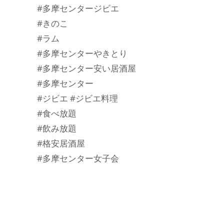
#多摩センタージビエ
#きのこ
#ラム
#多摩センターやきとり
#多摩センター安い居酒屋
#多摩センター
#ジビエ #ジビエ料理
#食べ放題
#飲み放題
#格安居酒屋
#多摩センター女子会