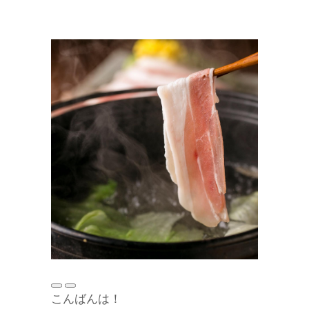
こんばんは！