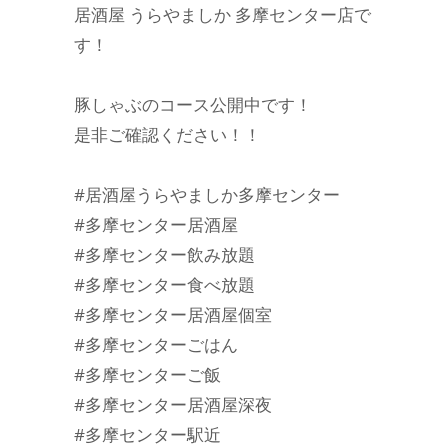
居酒屋 うらやましか 多摩センター店で
す！
豚しゃぶのコース公開中です！
是非ご確認ください！！
#居酒屋うらやましか多摩センター
#多摩センター居酒屋
#多摩センター飲み放題
#多摩センター食べ放題
#多摩センター居酒屋個室
#多摩センターごはん
#多摩センターご飯
#多摩センター居酒屋深夜
#多摩センター駅近