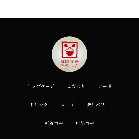
トップページ
こだわり
フード
ドリンク
コース
デリバリー
新着情報
店舗情報